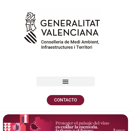
CONTACTO