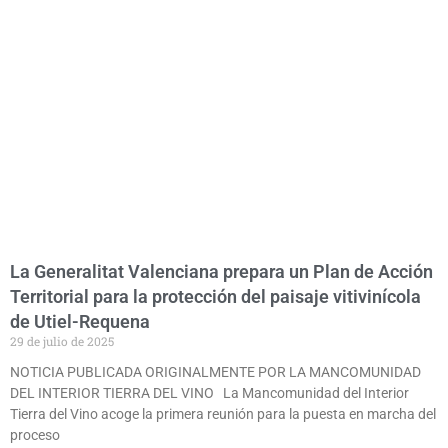
La Generalitat Valenciana prepara un Plan de Acción
Territorial para la protección del paisaje vitivinícola
de Utiel-Requena
29 de julio de 2025
NOTICIA PUBLICADA ORIGINALMENTE POR LA MANCOMUNIDAD
DEL INTERIOR TIERRA DEL VINO La Mancomunidad del Interior
Tierra del Vino acoge la primera reunión para la puesta en marcha del
proceso