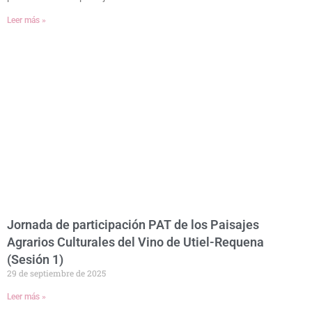
Leer más »
Jornada de participación PAT de los Paisajes
Agrarios Culturales del Vino de Utiel-Requena
(Sesión 1)
29 de septiembre de 2025
Leer más »