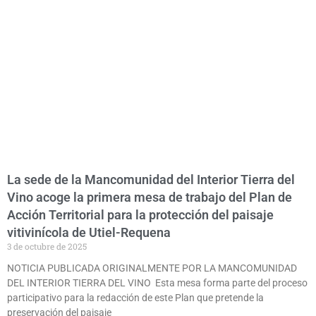
La sede de la Mancomunidad del Interior Tierra del
Vino acoge la primera mesa de trabajo del Plan de
Acción Territorial para la protección del paisaje
vitivinícola de Utiel-Requena
3 de octubre de 2025
NOTICIA PUBLICADA ORIGINALMENTE POR LA MANCOMUNIDAD
DEL INTERIOR TIERRA DEL VINO Esta mesa forma parte del proceso
participativo para la redacción de este Plan que pretende la
preservación del paisaje