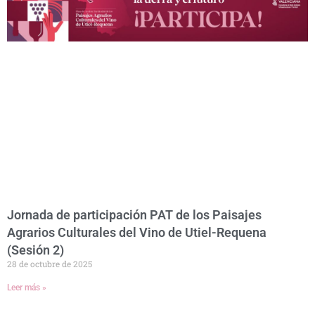
Jornada de participación PAT de los Paisajes
Agrarios Culturales del Vino de Utiel-Requena
(Sesión 2)
28 de octubre de 2025
Leer más »