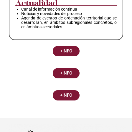
Actualidad
Canal de información continua
Noticias y novedades del proceso
Agenda de eventos de ordenación territorial que se
desarrollan, en ámbitos subregionales concretos, o
en ámbitos sectoriales
+INFO
+INFO
+INFO