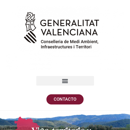
CONTACTO